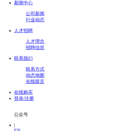
新闻中心
公司新闻
行业动态
人才招聘
人才理念
招聘信息
联系我们
联系方式
动态地图
在线留言
在线购买
登录/注册
公众号
|
EN