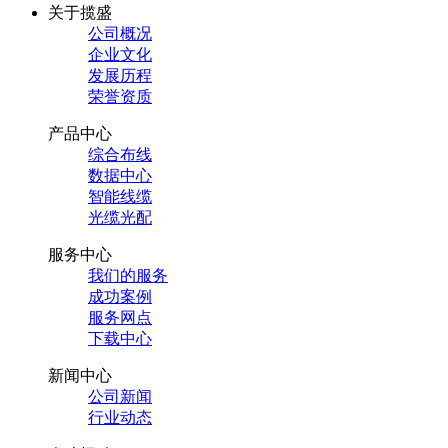
关于揽盛
公司概况
企业文化
发展历程
荣誉资质
产品中心
综合布线
数据中心
智能线缆
光缆光配
服务中心
我们的服务
成功案例
服务网点
下载中心
新闻中心
公司新闻
行业动态