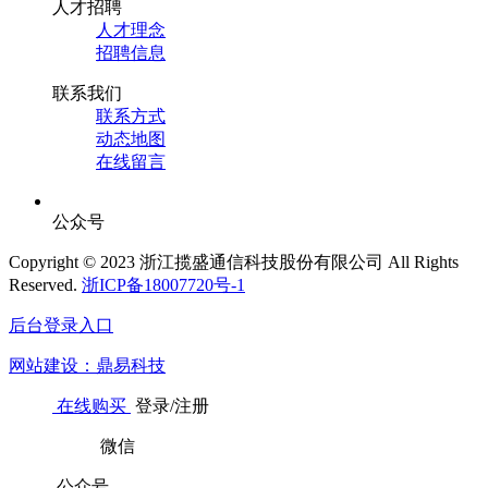
人才招聘
人才理念
招聘信息
联系我们
联系方式
动态地图
在线留言
公众号
Copyright © 2023 浙江揽盛通信科技股份有限公司 All Rights
Reserved.
浙ICP备18007720号-1
后台登录入口
网站建设：鼎易科技
在线购买
登录/注册
微信
公众号