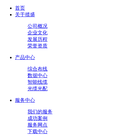
首页
关于揽盛
公司概况
企业文化
发展历程
荣誉资质
产品中心
综合布线
数据中心
智能线缆
光缆光配
服务中心
我们的服务
成功案例
服务网点
下载中心