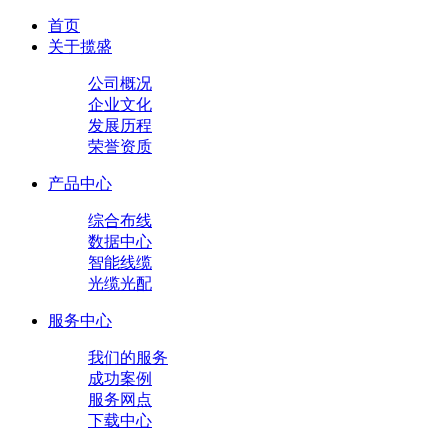
首页
关于揽盛
公司概况
企业文化
发展历程
荣誉资质
产品中心
综合布线
数据中心
智能线缆
光缆光配
服务中心
我们的服务
成功案例
服务网点
下载中心