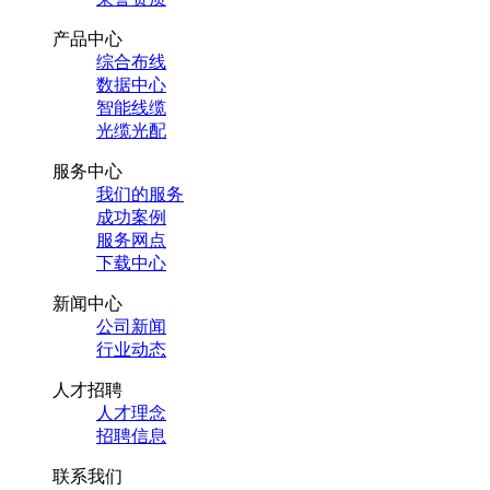
产品中心
综合布线
数据中心
智能线缆
光缆光配
服务中心
我们的服务
成功案例
服务网点
下载中心
新闻中心
公司新闻
行业动态
人才招聘
人才理念
招聘信息
联系我们