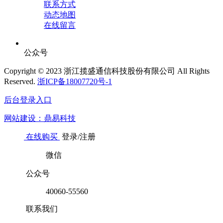
联系方式
动态地图
在线留言
公众号
Copyright © 2023 浙江揽盛通信科技股份有限公司 All Rights
Reserved.
浙ICP备18007720号-1
后台登录入口
网站建设：鼎易科技
在线购买
登录/注册
微信
公众号
40060-55560
联系我们