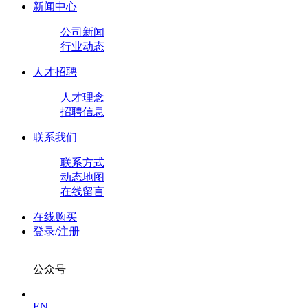
新闻中心
公司新闻
行业动态
人才招聘
人才理念
招聘信息
联系我们
联系方式
动态地图
在线留言
在线购买
登录/注册
公众号
|
EN